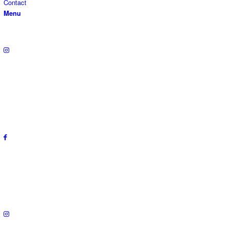
Contact
Menu