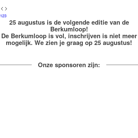
1
2
3
25 augustus is de volgende editie van de
Berkumloop!
De Berkumloop is vol, inschrijven is niet meer
mogelijk. We zien je graag op 25 augustus!
Onze sponsoren zijn: